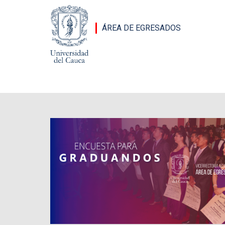
Pasar al contenido principal
ÁREA DE EGRESADOS