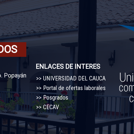
DOS
ENLACES DE INTERES
o. Popayán
UNIVERSIDAD DEL CAUCA
Portal de ofertas laborales
Posgrados
CECAV