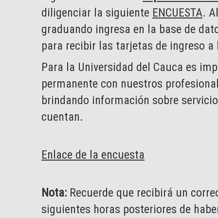
diligenciar la siguiente
ENCUESTA
. A
graduando ingresa en la base de dato
para recibir las tarjetas de ingreso 
Para la Universidad del Cauca es im
permanente con nuestros profesional
brindando información sobre servicio
cuentan.
Enlace de la encuesta
Nota:
Recuerde que recibirá un corre
siguientes horas posteriores de haber