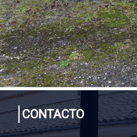
CONTACTO