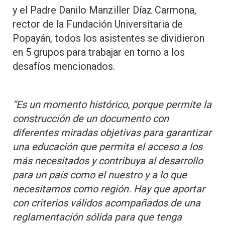
y el Padre Danilo Manziller Díaz Carmona,
rector de la Fundación Universitaria de
Popayán, todos los asistentes se dividieron
en 5 grupos para trabajar en torno a los
desafíos mencionados.
“Es un momento histórico, porque permite la
construcción de un documento con
diferentes miradas objetivas para garantizar
una educación que permita el acceso a los
más necesitados y contribuya al desarrollo
para un país como el nuestro y a lo que
necesitamos como región. Hay que aportar
con criterios válidos acompañados de una
reglamentación sólida para que tenga