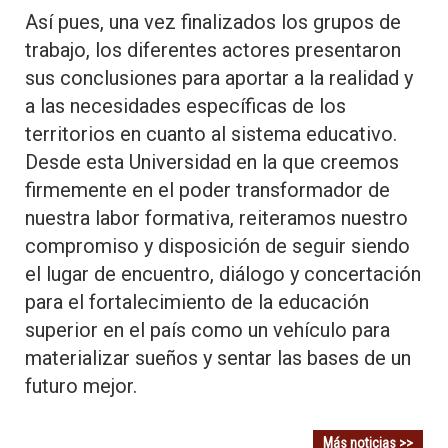
Así pues, una vez finalizados los grupos de
trabajo, los diferentes actores presentaron
sus conclusiones para aportar a la realidad y
a las necesidades específicas de los
territorios en cuanto al sistema educativo.
Desde esta Universidad en la que creemos
firmemente en el poder transformador de
nuestra labor formativa, reiteramos nuestro
compromiso y disposición de seguir siendo
el lugar de encuentro, diálogo y concertación
para el fortalecimiento de la educación
superior en el país como un vehículo para
materializar sueños y sentar las bases de un
futuro mejor.
Más noticias