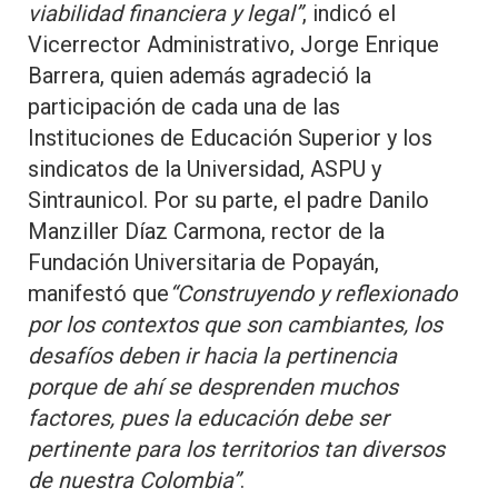
viabilidad financiera y legal”
, indicó el
Vicerrector Administrativo, Jorge Enrique
Barrera, quien además agradeció la
participación de cada una de las
Instituciones de Educación Superior y los
sindicatos de la Universidad, ASPU y
Sintraunicol. Por su parte, el padre Danilo
Manziller Díaz Carmona, rector de la
Fundación Universitaria de Popayán,
manifestó que
“Construyendo y reflexionado
por los contextos que son cambiantes, los
desafíos deben ir hacia la pertinencia
porque de ahí se desprenden muchos
factores, pues la educación debe ser
pertinente para los territorios tan diversos
de nuestra Colombia”
.