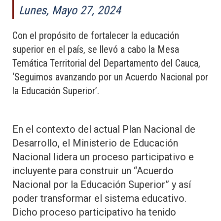
Lunes, Mayo 27, 2024
Con el propósito de fortalecer la educación
superior en el país, se llevó a cabo la Mesa
Temática Territorial del Departamento del Cauca,
‘Seguimos avanzando por un Acuerdo Nacional por
la Educación Superior’.
En el contexto del actual Plan Nacional de
Desarrollo, el Ministerio de Educación
Nacional lidera un proceso participativo e
incluyente para construir un “Acuerdo
Nacional por la Educación Superior” y así
poder transformar el sistema educativo.
Dicho proceso participativo ha tenido