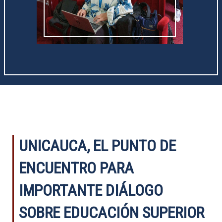
UNICAUCA, EL PUNTO DE
ENCUENTRO PARA
IMPORTANTE DIÁLOGO
SOBRE EDUCACIÓN SUPERIOR