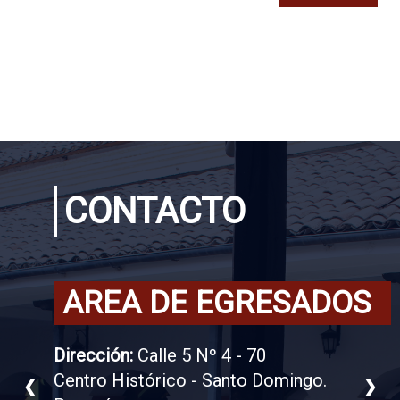
CONTACTO
AREA DE EGRESADOS
Dirección:
Calle 5 Nº 4 - 70
Centro Histórico - Santo Domingo.
❮
❯