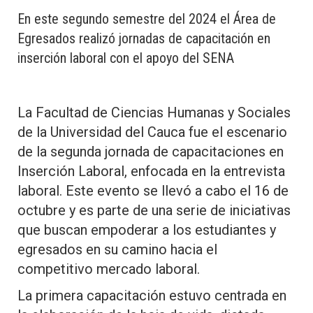
En este segundo semestre del 2024 el Área de
Egresados realizó jornadas de capacitación en
inserción laboral con el apoyo del SENA
La Facultad de Ciencias Humanas y Sociales
de la Universidad del Cauca fue el escenario
de la segunda jornada de capacitaciones en
Inserción Laboral, enfocada en la entrevista
laboral. Este evento se llevó a cabo el 16 de
octubre y es parte de una serie de iniciativas
que buscan empoderar a los estudiantes y
egresados en su camino hacia el
competitivo mercado laboral.
La primera capacitación estuvo centrada en