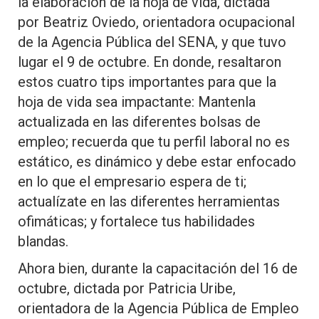
la elaboración de la hoja de vida, dictada
por Beatriz Oviedo, orientadora ocupacional
de la Agencia Pública del SENA, y que tuvo
lugar el 9 de octubre. En donde, resaltaron
estos cuatro tips importantes para que la
hoja de vida sea impactante: Mantenla
actualizada en las diferentes bolsas de
empleo; recuerda que tu perfil laboral no es
estático, es dinámico y debe estar enfocado
en lo que el empresario espera de ti;
actualízate en las diferentes herramientas
ofimáticas; y fortalece tus habilidades
blandas.
Ahora bien, durante la capacitación del 16 de
octubre, dictada por Patricia Uribe,
orientadora de la Agencia Pública de Empleo