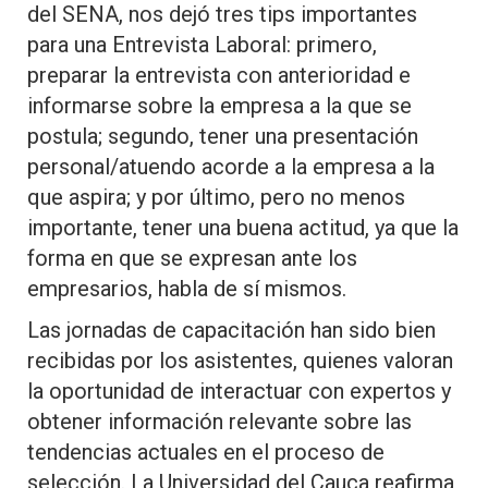
del SENA, nos dejó tres tips importantes
para una Entrevista Laboral: primero,
preparar la entrevista con anterioridad e
informarse sobre la empresa a la que se
postula; segundo, tener una presentación
personal/atuendo acorde a la empresa a la
que aspira; y por último, pero no menos
importante, tener una buena actitud, ya que la
forma en que se expresan ante los
empresarios, habla de sí mismos.
Las jornadas de capacitación han sido bien
recibidas por los asistentes, quienes valoran
la oportunidad de interactuar con expertos y
obtener información relevante sobre las
tendencias actuales en el proceso de
selección. La Universidad del Cauca reafirma