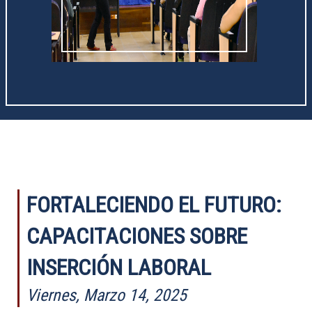
FORTALECIENDO EL FUTURO:
CAPACITACIONES SOBRE
INSERCIÓN LABORAL
Viernes, Marzo 14, 2025