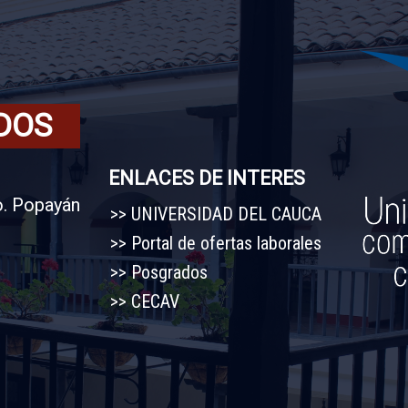
DOS
ENLACES DE INTERES
o. Popayán
UNIVERSIDAD DEL CAUCA
Portal de ofertas laborales
Posgrados
CECAV