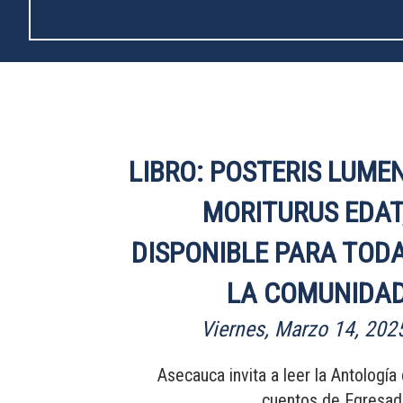
LIBRO: POSTERIS LUME
MORITURUS EDAT
DISPONIBLE PARA TOD
LA COMUNIDA
Viernes, Marzo 14, 202
Asecauca invita a leer la Antología
cuentos de Egresa