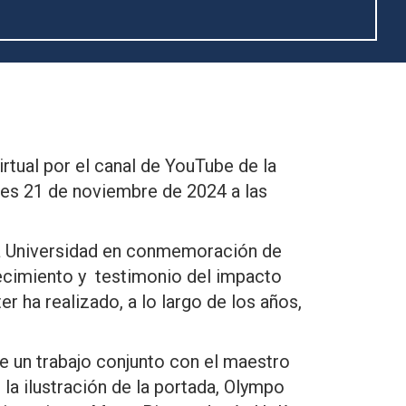
rtual por el canal de YouTube de la
ves 21 de noviembre de 2024 a las
la Universidad en conmemoración de
decimiento y testimonio del impacto
 ha realizado, a lo largo de los años,
ue un trabajo conjunto con el maestro
la ilustración de la portada, Olympo