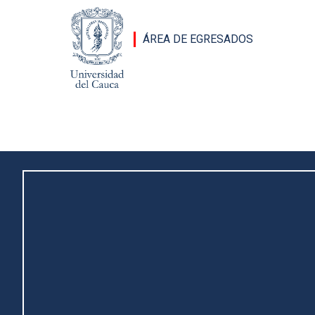
Pasar al contenido principal
ÁREA DE EGRESADOS