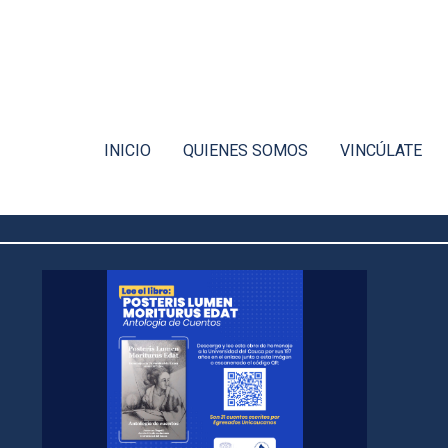
INICIO
QUIENES SOMOS
VINCÚLATE