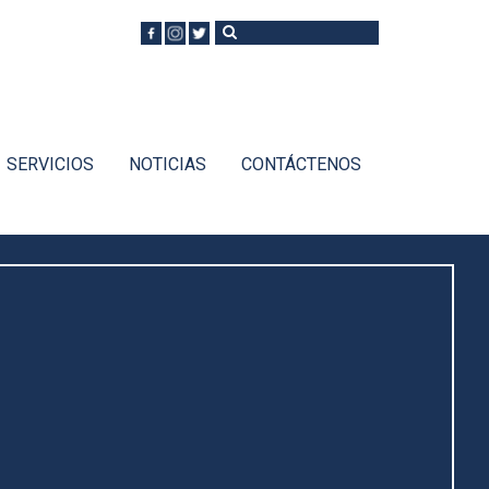
Buscar
Formulario de
búsqueda
SERVICIOS
NOTICIAS
CONTÁCTENOS