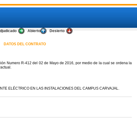
djudicado
Abierto
Desierto
DATOS DEL CONTRATO
ión Numero R-412 del 02 de Mayo de 2016, por medio de la cual se ordena la
actual.
NTE ELÉCTRICO EN LAS INSTALACIONES DEL CAMPUS CARVAJAL.