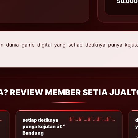
50.000
n dunia game digital yang setiap detiknya punya kejuta
A? REVIEW MEMBER SETIA JUALT
…
â˜…â˜…â˜…â˜…â˜…
setiap detiknya
d
punya kejutan â€“
y
Bandung
"