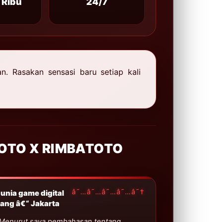
 Ribu
24/7
n. Rasakan sensasi baru setiap kali
OTO X RIMBATOTO
â˜…â˜…â˜…â˜…â˜†
unia game digital
ang â€“ Jakarta
Menurut saya pembahasan tentang