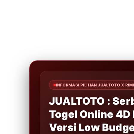
Layer Popup Close
INFORMASI PILIHAN JUALTOTO X RI
JUALTOTO : Ser
Togel Online 4D
Versi Low Budge