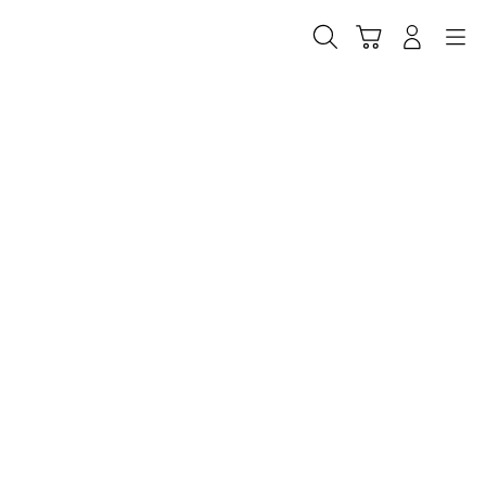
Skip
to
Cari
Troli
Login
Navigation
content