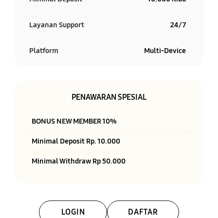
Layanan Support
24/7
Platform
Multi-Device
PENAWARAN SPESIAL
BONUS NEW MEMBER 10%
Minimal Deposit Rp. 10.000
Minimal Withdraw Rp 50.000
LOGIN
DAFTAR