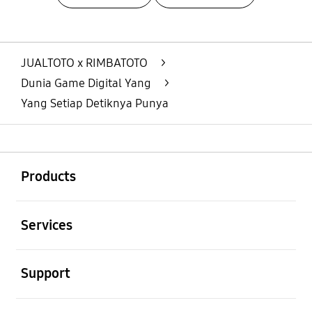
Layer Popup Close
JUALTOTO x RIMBATOTO
>
Dunia Game Digital Yang
>
Yang Setiap Detiknya Punya
Buka
Footer Navigation
Products
Buka
Services
Buka
Support
Buka