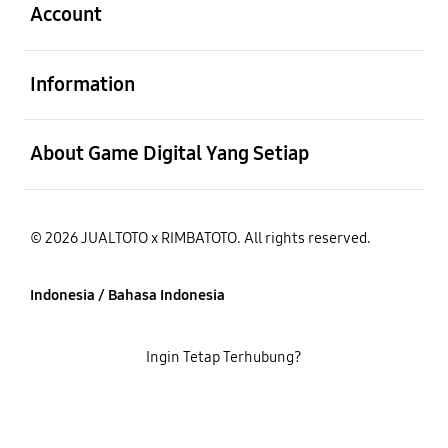
Account
Buka
Information
Buka
About Game Digital Yang Setiap
© 2026 JUALTOTO x RIMBATOTO. All rights reserved.
Indonesia / Bahasa Indonesia
Ingin Tetap Terhubung?