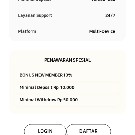
Layanan Support
24/7
Platform
Multi-Device
PENAWARAN SPESIAL
BONUS NEW MEMBER 10%
Minimal Deposit Rp. 10.000
Minimal Withdraw Rp 50.000
LOGIN
DAFTAR