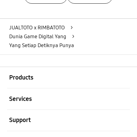
Layer Popup Close
JUALTOTO x RIMBATOTO
>
Dunia Game Digital Yang
>
Yang Setiap Detiknya Punya
Buka
Footer Navigation
Products
Buka
Services
Buka
Support
Buka