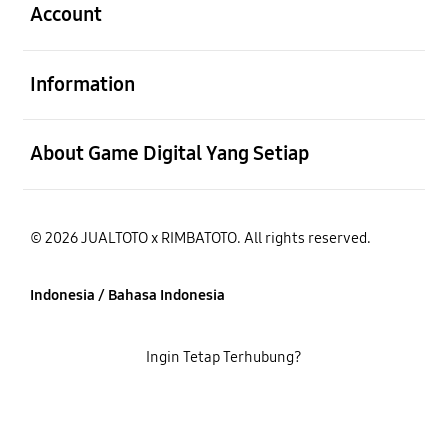
Account
Buka
Information
Buka
About Game Digital Yang Setiap
© 2026 JUALTOTO x RIMBATOTO. All rights reserved.
Indonesia / Bahasa Indonesia
Ingin Tetap Terhubung?