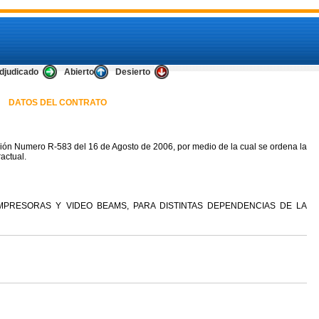
djudicado
Abierto
Desierto
DATOS DEL CONTRATO
ión Numero R-583 del 16 de Agosto de 2006, por medio de la cual se ordena la
actual.
MPRESORAS Y VIDEO BEAMS, PARA DISTINTAS DEPENDENCIAS DE LA