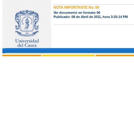
NOTA IMPORTANTE No. 06
Ver documento en formato 06
Publicado: 08 de Abril de 2011, hora 3:25:14 PM