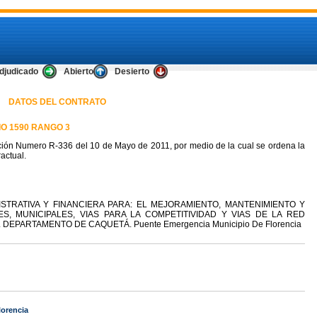
djudicado
Abierto
Desierto
DATOS DEL CONTRATO
O 1590 RANGO 3
ión Numero R-336 del 10 de Mayo de 2011, por medio de la cual se ordena la
actual.
ISTRATIVA Y FINANCIERA PARA: EL MEJORAMIENTO, MANTENIMIENTO Y
S, MUNICIPALES, VIAS PARA LA COMPETITIVIDAD Y VIAS DE LA RED
DEPARTAMENTO DE CAQUETÁ. Puente Emergencia Municipio De Florencia
lorencia