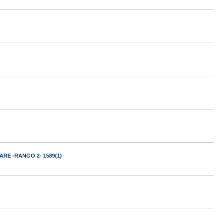
RE -RANGO 2- 1589(1)