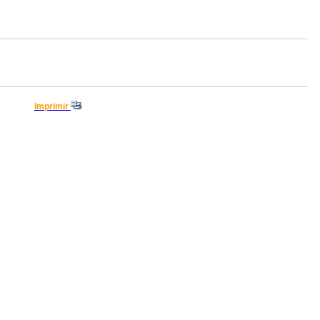
Imprimir