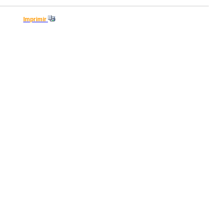
Imprimir