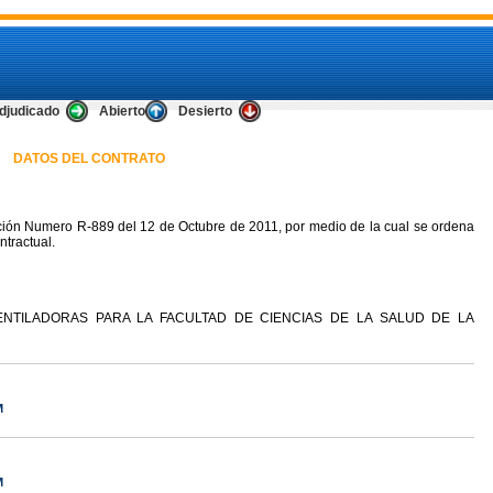
djudicado
Abierto
Desierto
DATOS DEL CONTRATO
ión Numero R-889 del 12 de Octubre de 2011, por medio de la cual se ordena
ntractual.
NTILADORAS PARA LA FACULTAD DE CIENCIAS DE LA SALUD DE LA
M
M