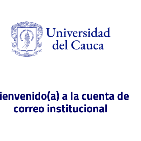
ienvenido(a) a la cuenta de
correo institucional