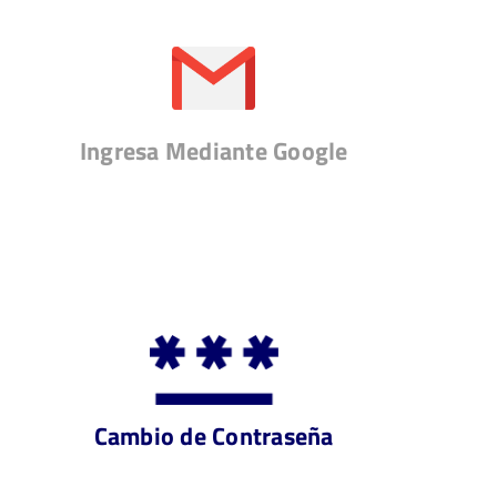
Ingresa Mediante Google
Cambio de Contraseña