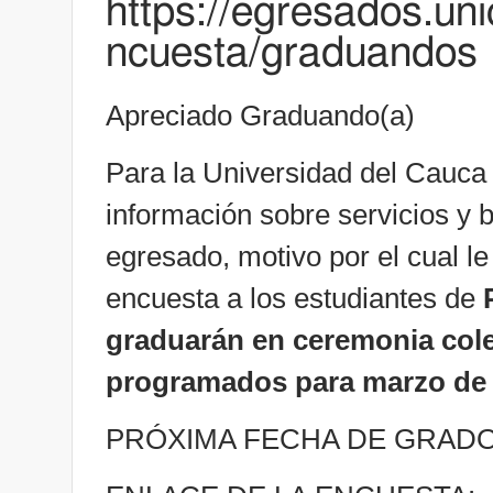
https://egresados.un
ncuesta/graduandos
Apreciado Graduando(a)
Para la Universidad del Cauca 
información sobre servicios y 
egresado, motivo por el cual le 
encuesta a los estudiantes de
graduarán en ceremonia cole
programados para marzo de
PRÓXIMA FECHA DE GRADO: