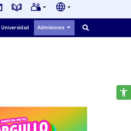
 Universidad
Admisiones
Buscar