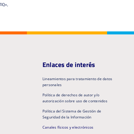
TIQ+,
Enlaces de interés
Lineamientos para tratamiento de datos
personales
Política de derechos de autor y/o
autorización sobre uso de contenidos
Política del Sistema de Gestión de
Seguridad de la Información
Canales físicos y electrónicos