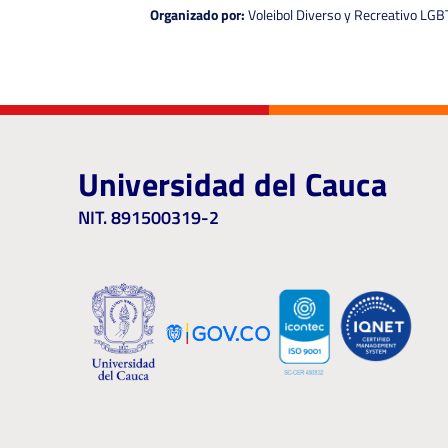
Organizado por:
Voleibol Diverso y Recreativo LGB
Universidad del Cauca
NIT. 891500319-2