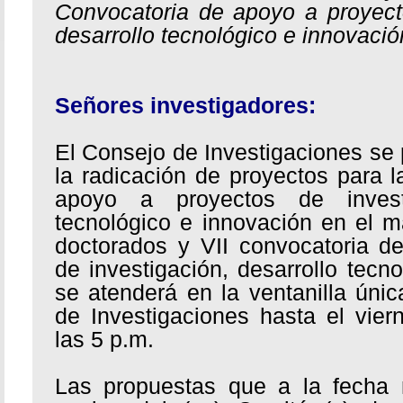
Convocatoria de apoyo a proyect
desarrollo tecnológico e innovació
Señores investigadores:
El Consejo de Investigaciones se 
la radicación de proyectos para 
apoyo a proyectos de investi
tecnológico e innovación en el 
doctorados y VII convocatoria d
de investigación, desarrollo tecn
se atenderá en la ventanilla únic
de Investigaciones hasta el vie
las 5 p.m.
Las propuestas que a la fecha 