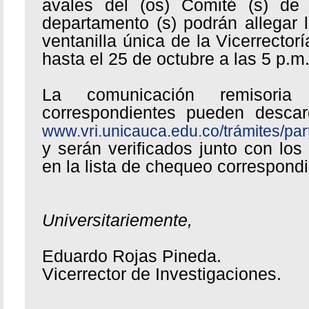
avales del (os) Comité (s) de 
departamento (s) podrán allegar
ventanilla única de la Vicerrector
hasta el 25 de octubre a las 5 p.m
La comunicación remisoria
correspondientes pueden descar
www.vri.unicauca.edu.co/trámites/par
y serán verificados junto con l
en la lista de chequeo correspondi
Universitariemente,
Eduardo Rojas Pineda.
Vicerrector de Investigaciones.