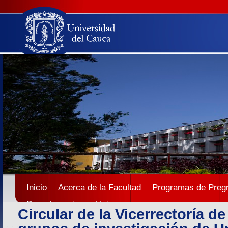
Inicio
Acerca de la Facultad
Programas de Preg
Departamentos
Unicauca
Circular de la Vicerrectoría de