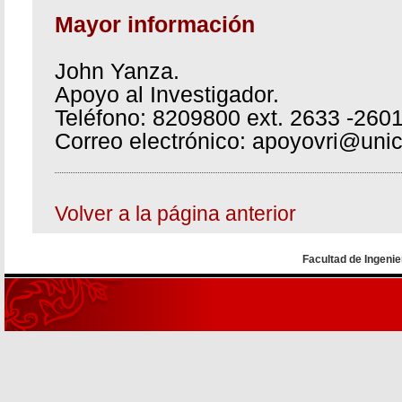
Mayor información
John Yanza.
Apoyo al Investigador.
Teléfono: 8209800 ext. 2633 -2601
Correo electrónico: apoyovri@uni
Volver a la página anterior
Facultad de Ingenie