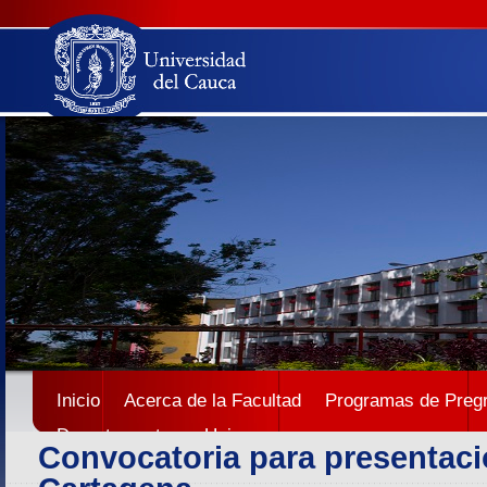
Inicio
Acerca de la Facultad
Programas de Preg
Departamentos
Unicauca
Convocatoria para presentac