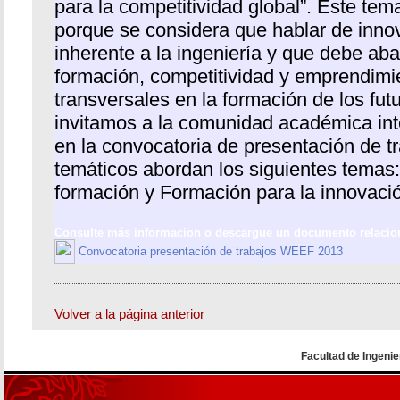
para la competitividad global”. Este te
porque se considera que hablar de inno
inherente a la ingeniería y que debe aba
formación, competitividad y emprendimi
transversales en la formación de los fut
invitamos a la comunidad académica inte
en la convocatoria de presentación de t
temáticos abordan los siguientes temas:
formación y Formación para la innovaci
Consulte más informacion o descargue un documento relacio
Convocatoria presentación de trabajos WEEF 2013
Volver a la página anterior
Facultad de Ingenie