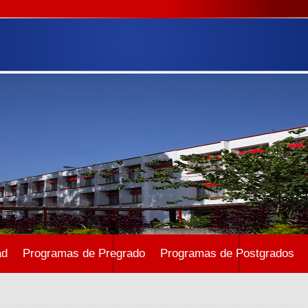
ad
Programas de Pregrado
Programas de Postgrados