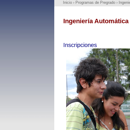
Inicio
›
Programas de Pregrado
›
Ingeni
Ingeniería Automática 
Inscripciones