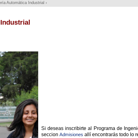
ería Automática Industrial
›
Industrial
Si deseas inscribirte al Programa de Ingeni
seccion
Admisiones
allí encontrarás todo lo