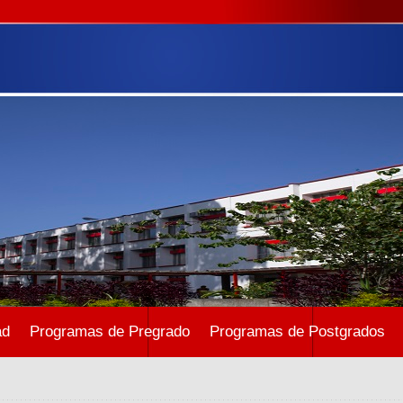
ad
Programas de Pregrado
Programas de Postgrados