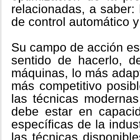
relacionadas, a saber: 
de control automático y 
Su campo de acción est
sentido de hacerlo, d
máquinas, lo más adapta
más competitivo posibl
las técnicas modernas
debe estar en capacid
específicas de la indus
las técnicas disponibl