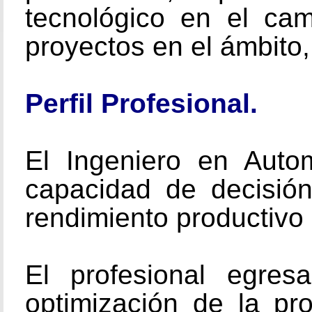
tecnológico en el cam
proyectos en el ámbito,
Perfil Profesional.
El Ingeniero en Automá
capacidad de decisión
rendimiento productivo
El profesional egre
optimización de la pro