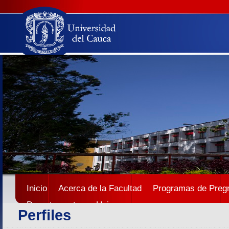
Inicio
Acerca de la Facultad
Programas de Preg
Departamentos
Unicauca
Perfiles