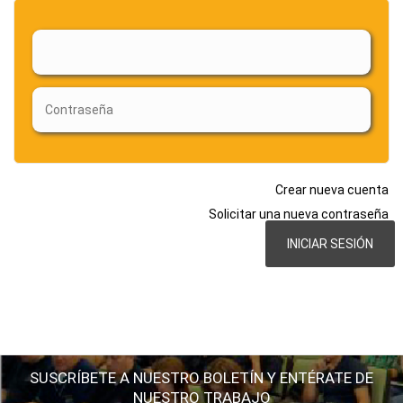
Crear nueva cuenta
Solicitar una nueva contraseña
SUSCRÍBETE A NUESTRO BOLETÍN Y ENTÉRATE DE
NUESTRO TRABAJO