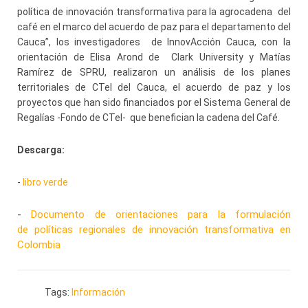
política de innovación transformativa para la agrocadena del
café en el marco del acuerdo de paz para el departamento del
Cauca”, los investigadores de InnovAcción Cauca, con la
orientación de Elisa Arond de Clark University y Matías
Ramírez de SPRU, realizaron un análisis de los planes
territoriales de CTeI del Cauca, el acuerdo de paz y los
proyectos que han sido financiados por el Sistema General de
Regalías -Fondo de CTeI- que benefician la cadena del Café.
Descarga:
-
libro verde
-
Documento de orientaciones para la formulación
de políticas regionales de innovación transformativa en
Colombia
Tags:
Información