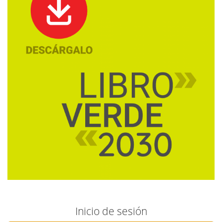
Inicio de sesión