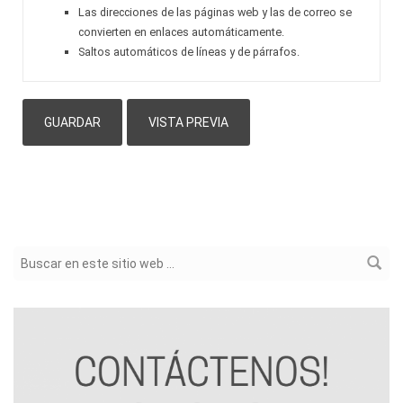
Las direcciones de las páginas web y las de correo se
convierten en enlaces automáticamente.
Saltos automáticos de líneas y de párrafos.
Formulario de búsqueda