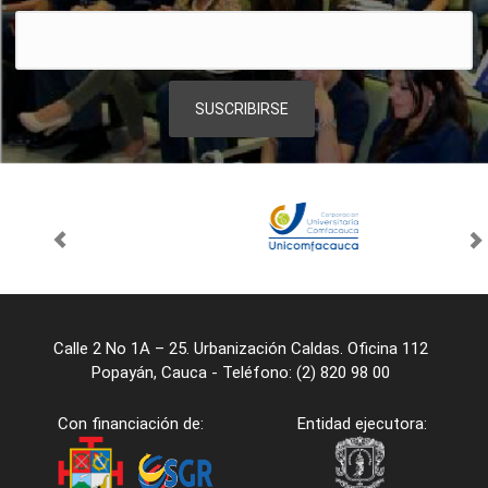
Calle 2 No 1A – 25. Urbanización Caldas. Oficina 112
Popayán, Cauca - Teléfono: (2) 820 98 00
Con financiación de:
Entidad ejecutora: