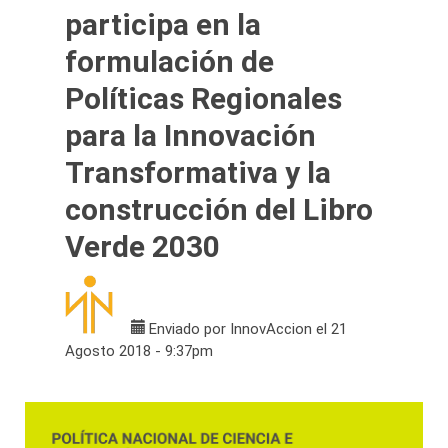
participa en la
formulación de
Políticas Regionales
para la Innovación
Transformativa y la
construcción del Libro
Verde 2030
Enviado por
InnovAccion
el 21
Agosto 2018 - 9:37pm