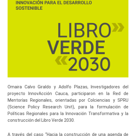
Omaira Calvo Giraldo y Adolfo Plazas, Investigadores del
proyecto InnovAcción Cauca, participaron en la Red de
Mentorías Regionales, orientadas por Colciencias y SPRU
(Science Policy Research Unit), para la formulación de
Políticas Regionales para la Innovación Transformativa y la
construcción del Libro Verde 2030.
A través del caso “Hacia la construcción de una agenda de