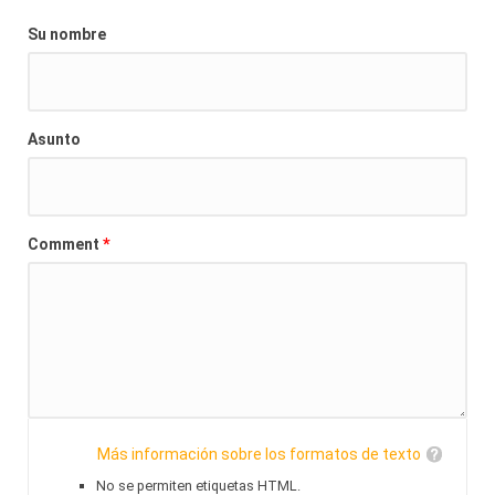
Su nombre
Asunto
*
Comment
Más información sobre los formatos de texto
No se permiten etiquetas HTML.