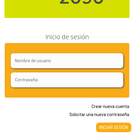
Inicio de sesión
Crear nueva cuenta
Solicitar una nueva contraseña