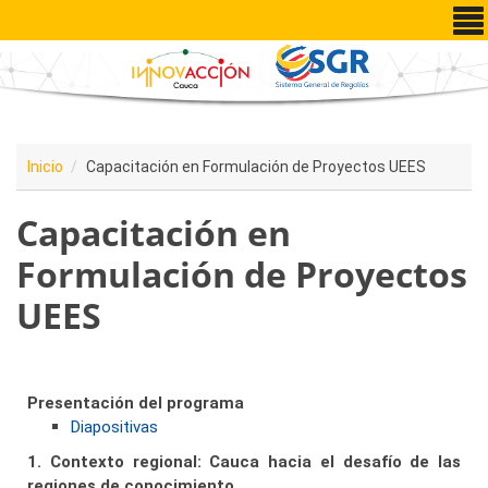
Pasar al contenido principal
Inicio
Capacitación en Formulación de Proyectos UEES
Capacitación en
Formulación de Proyectos
UEES
Presentación del programa
Diapositivas
1. Contexto regional: Cauca hacia el desafío de las
regiones de conocimiento