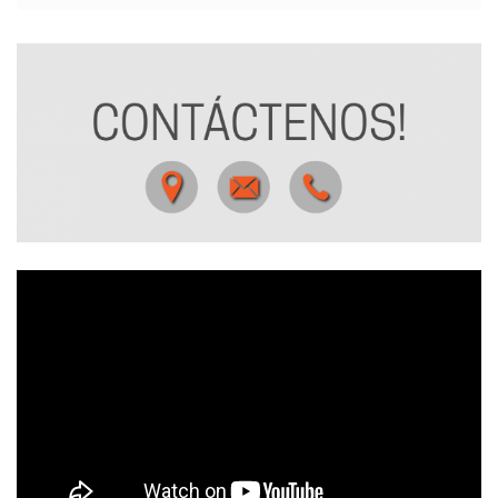
Formulario de búsqueda