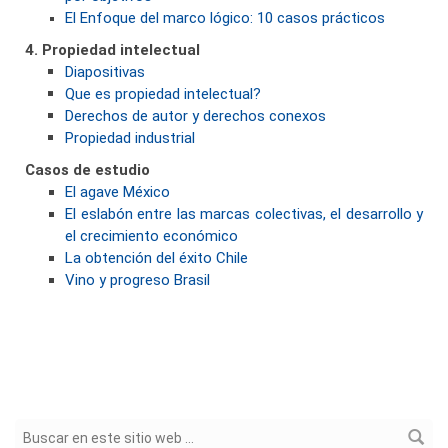
El Enfoque del marco lógico: 10 casos prácticos
4. Propiedad intelectual
Diapositivas
Que es propiedad intelectual?
Derechos de autor y derechos conexos
Propiedad industrial
Casos de estudio
El agave México
El eslabón entre las marcas colectivas, el desarrollo y
el crecimiento económico
La obtención del éxito Chile
Vino y progreso Brasil