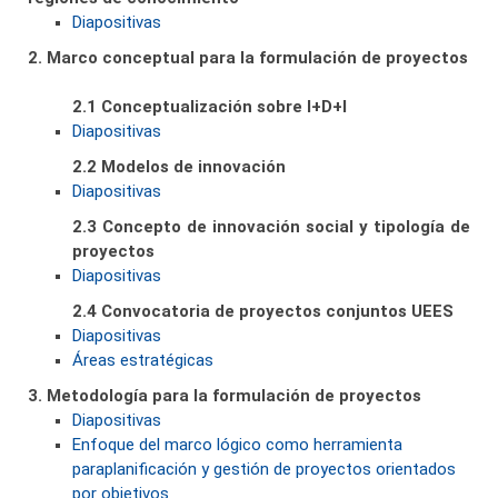
Diapositivas
2. Marco conceptual para la formulación de proyectos
2.1 Conceptualización sobre I+D+I
Diapositivas
2.2 Modelos de innovación
Diapositivas
2.3 Concepto de innovación social y tipología de
proyectos
Diapositivas
2.4 Convocatoria de proyectos conjuntos UEES
Diapositivas
Áreas estratégicas
3. Metodología para la formulación de proyectos
Diapositivas
Enfoque del marco lógico como herramienta
paraplanificación y gestión de proyectos orientados
por objetivos