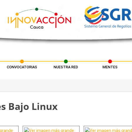
CONVOCATORIAS
NUESTRA RED
MENTES
s Bajo Linux