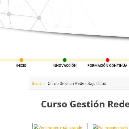
Pasar al contenido principal
INICIO
INNOVACCIÓN
FORMACIÓN CONTINUA
Menú principal
Inicio
Curso Gestión Redes Bajo Linux
Curso Gestión Rede