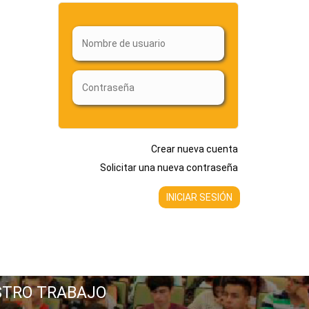
Crear nueva cuenta
Solicitar una nueva contraseña
STRO TRABAJO