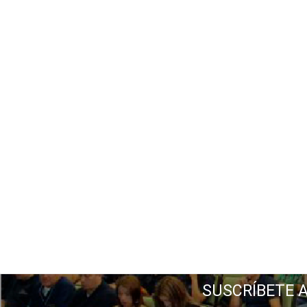
SUSCRÍBETE 