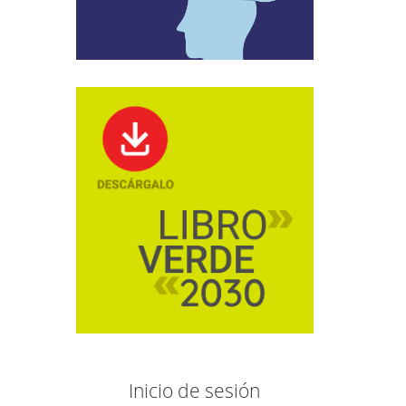
Inicio de sesión