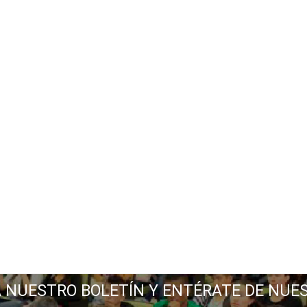
A NUESTRO BOLETÍN Y ENTÉRATE DE NUE