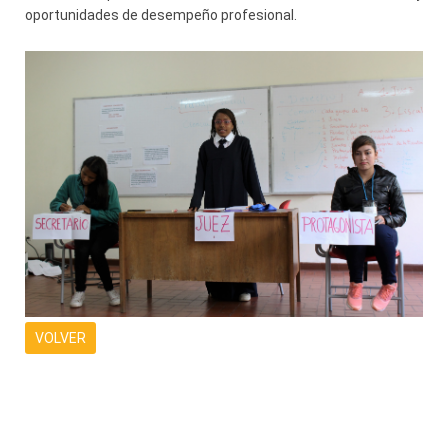
oportunidades de desempeño profesional.