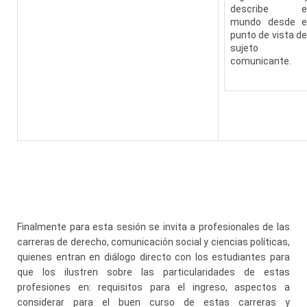
describe e
mundo desde e
punto de vista de
sujeto
comunicante.
Finalmente para esta sesión se invita a profesionales de las
carreras de derecho, comunicación social y ciencias políticas,
quienes entran en diálogo directo con los estudiantes para
que los ilustren sobre las particularidades de estas
profesiones en: requisitos para el ingreso, aspectos a
considerar para el buen curso de estas carreras y