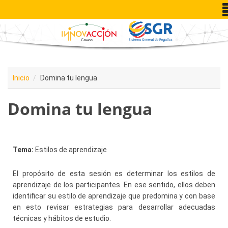
Pasar al contenido principal
Inicio
Domina tu lengua
Domina tu lengua
Tema:
Estilos de aprendizaje
El propósito de esta sesión es determinar los estilos de
aprendizaje de los participantes. En ese sentido,
ellos deben
identificar su estilo de aprendizaje que predomina y con base
en esto revisar estrategias para desarrollar adecuadas
técnicas y hábitos de estudio.