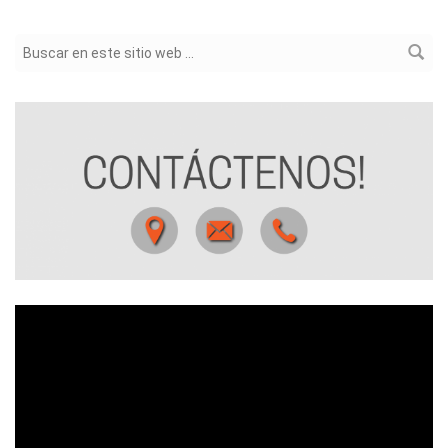
Formulario de búsqueda