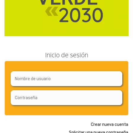
Inicio de sesión
Crear nueva cuenta
Solicitar una nueva contraseña