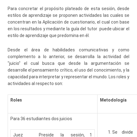
Para concretar el propósito plateado de esta sesión, desde
estilos de aprendizaje se proponen actividades las cuales se
concentran en la Aplicación de cuestionario, el cual con base
en los resultados y mediante la guía del tutor puede ubicar el
estilo de aprendizaje que predomina en él.
Desde el área de habilidades comunicativas y como
complemento a lo anterior, se desarrolla la actividad del
"juicio" el cual busca que desde la argumentación se
desarrolle el pensamiento crítico, el uso del conocimiento, y la
capacidad para interpretar y representar el mundo. Los roles y
actividades al respecto son:
Roles
Metodología
Para 36 estudiantes dos juicios
Se divide 
Juez
Preside la sesión,
1