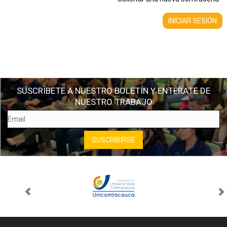
SUSCRÍBETE A NUESTRO BOLETÍN Y ENTÉRATE DE
NUESTRO TRABAJO