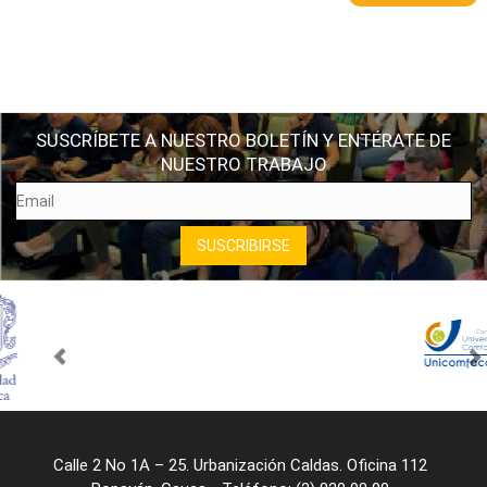
SUSCRÍBETE A NUESTRO BOLETÍN Y ENTÉRATE DE
NUESTRO TRABAJO
Calle 2 No 1A – 25. Urbanización Caldas. Oficina 112