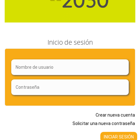
Inicio de sesión
Crear nueva cuenta
Solicitar una nueva contraseña