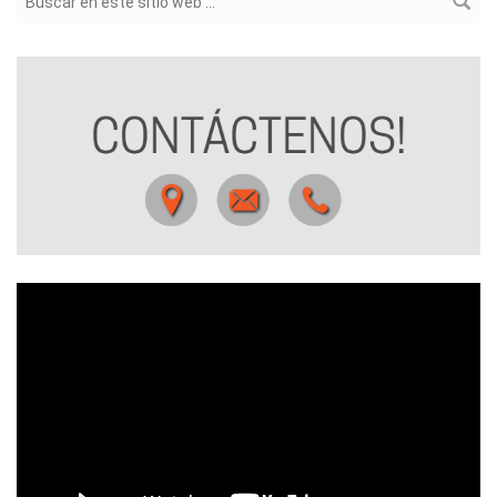
Formulario de búsqueda