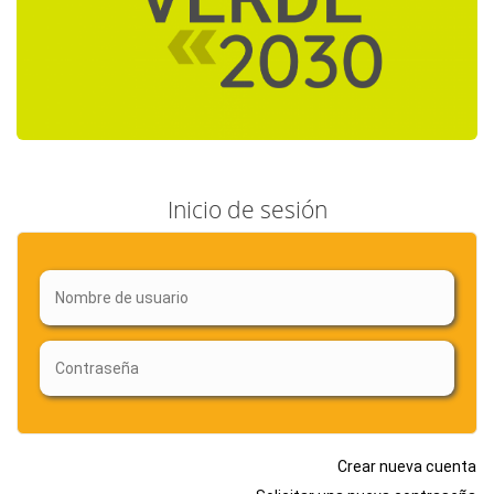
Inicio de sesión
Crear nueva cuenta