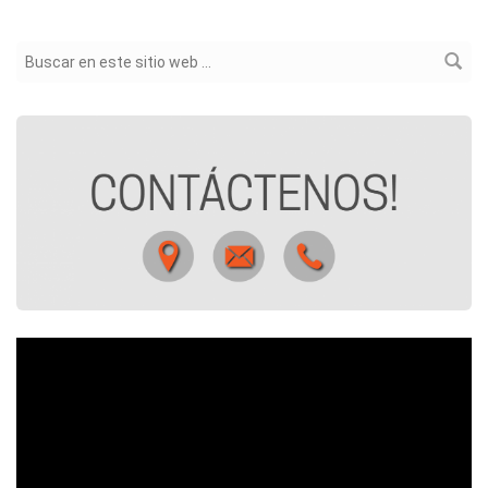
Formulario de búsqueda