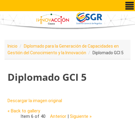
Pasar al contenido principal
Inicio
Diplomado para la Generación de Capacidades en
Gestión del Conocimiento y la Innovación
Diplomado GCI 5
Diplomado GCI 5
Descargar la imagen original
« Back to gallery
Item 6 of 40
Anterior
|
Siguiente »