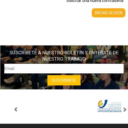
Solicitar una nueva contraseña
SUSCRÍBETE A NUESTRO BOLETÍN Y ENTÉRATE DE
NUESTRO TRABAJO