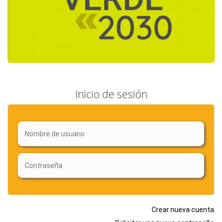
Inicio de sesión
Crear nueva cuenta