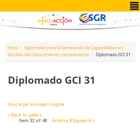
Pasar al contenido principal
Inicio
Diplomado para la Generación de Capacidades en
Gestión del Conocimiento y la Innovación
Diplomado GCI 31
Diplomado GCI 31
Descargar la imagen original
« Back to gallery
Item 32 of 40
Anterior
|
Siguiente »