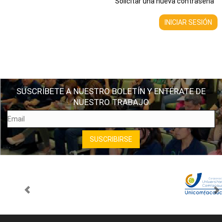
Solicitar una nueva contraseña
SUSCRÍBETE A NUESTRO BOLETÍN Y ENTÉRATE DE
NUESTRO TRABAJO