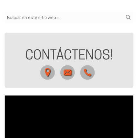
Formulario de búsqueda