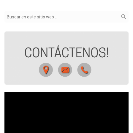
Formulario de búsqueda