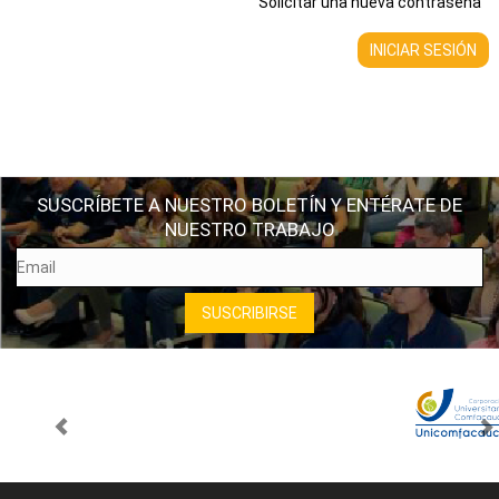
Solicitar una nueva contraseña
SUSCRÍBETE A NUESTRO BOLETÍN Y ENTÉRATE DE
NUESTRO TRABAJO