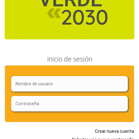
Inicio de sesión
Crear nueva cuenta