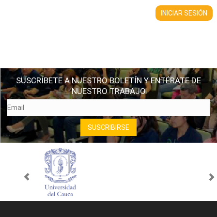
SUSCRÍBETE A NUESTRO BOLETÍN Y ENTÉRATE DE
NUESTRO TRABAJO