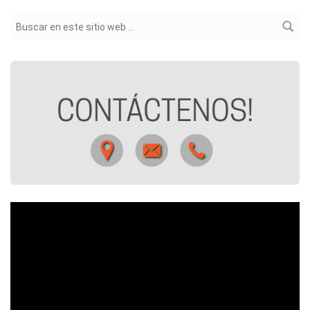
Formulario de búsqueda