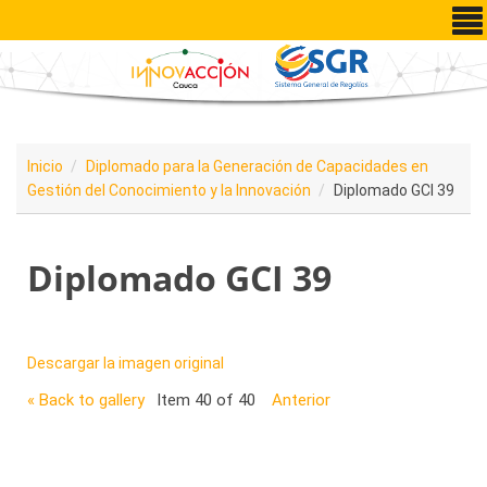
Pasar al contenido principal
Inicio
Diplomado para la Generación de Capacidades en
Gestión del Conocimiento y la Innovación
Diplomado GCI 39
Diplomado GCI 39
Descargar la imagen original
« Back to gallery
Item 40 of 40
Anterior