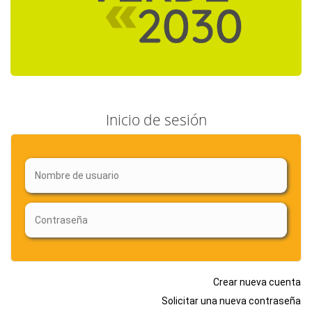
Inicio de sesión
Crear nueva cuenta
Solicitar una nueva contraseña