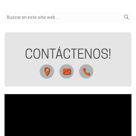
Formulario de búsqueda