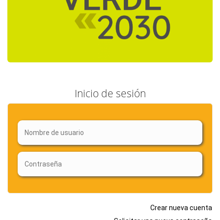
Inicio de sesión
Crear nueva cuenta