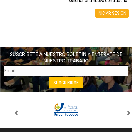
Solicitar una nueva contraseña
SUSCRÍBETE A NUESTRO BOLETÍN Y ENTÉRATE DE
NUESTRO TRABAJO