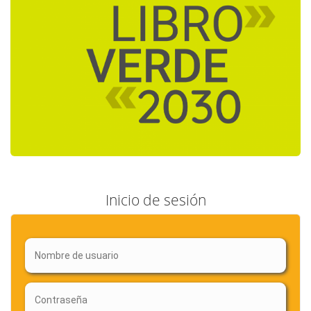
Inicio de sesión