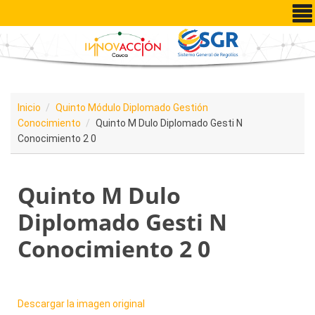
Pasar al contenido principal
Inicio
Quinto Módulo Diplomado Gestión
Conocimiento
Quinto M Dulo Diplomado Gesti N
Conocimiento 2 0
Quinto M Dulo
Diplomado Gesti N
Conocimiento 2 0
Descargar la imagen original