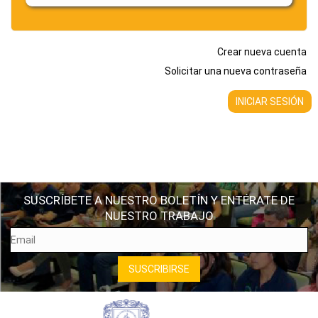
Crear nueva cuenta
Solicitar una nueva contraseña
SUSCRÍBETE A NUESTRO BOLETÍN Y ENTÉRATE DE
NUESTRO TRABAJO