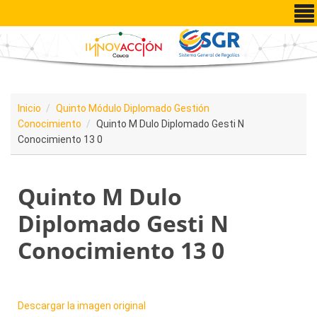
Pasar al contenido principal
Inicio
Quinto Módulo Diplomado Gestión
Conocimiento
Quinto M Dulo Diplomado Gesti N
Conocimiento 13 0
Quinto M Dulo
Diplomado Gesti N
Conocimiento 13 0
Descargar la imagen original