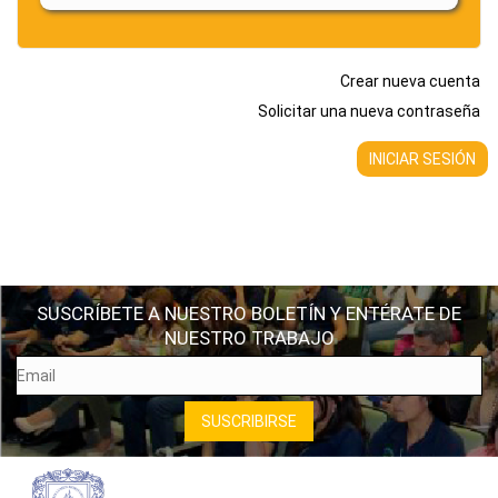
Crear nueva cuenta
Solicitar una nueva contraseña
SUSCRÍBETE A NUESTRO BOLETÍN Y ENTÉRATE DE
NUESTRO TRABAJO