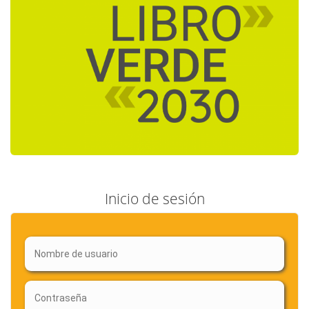
Inicio de sesión