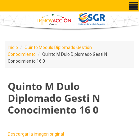
Pasar al contenido principal
Inicio
Quinto Módulo Diplomado Gestión
Conocimiento
Quinto M Dulo Diplomado Gesti N
Conocimiento 16 0
Quinto M Dulo
Diplomado Gesti N
Conocimiento 16 0
Descargar la imagen original