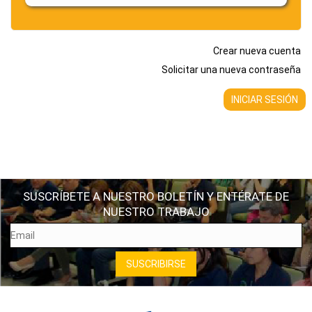
Crear nueva cuenta
Solicitar una nueva contraseña
SUSCRÍBETE A NUESTRO BOLETÍN Y ENTÉRATE DE
NUESTRO TRABAJO