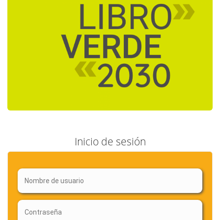
Inicio de sesión