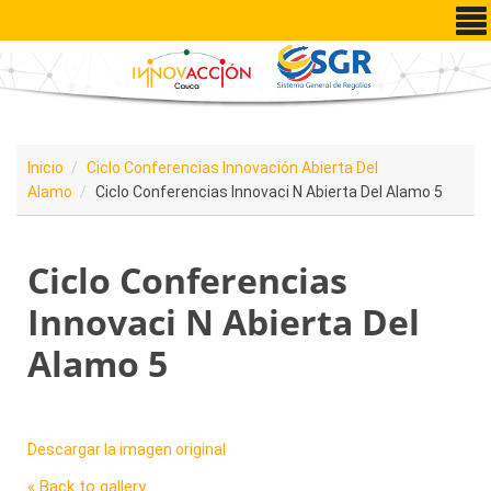
Pasar al contenido principal
Inicio
Ciclo Conferencias Innovación Abierta Del
Alamo
Ciclo Conferencias Innovaci N Abierta Del Alamo 5
Ciclo Conferencias
Innovaci N Abierta Del
Alamo 5
Descargar la imagen original
« Back to gallery