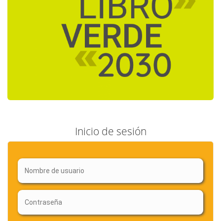
Inicio de sesión