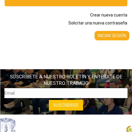
Crear nueva cuenta
Solicitar una nueva contraseña
SUSCRÍBETE A NUESTRO BOLETÍN Y ENTÉRATE DE
NUESTRO TRABAJO