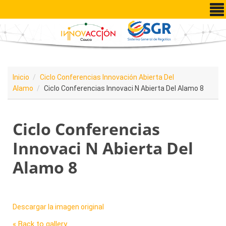
Pasar al contenido principal
Inicio
Ciclo Conferencias Innovación Abierta Del
Alamo
Ciclo Conferencias Innovaci N Abierta Del Alamo 8
Ciclo Conferencias
Innovaci N Abierta Del
Alamo 8
Descargar la imagen original
« Back to gallery