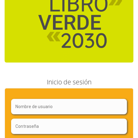
Inicio de sesión