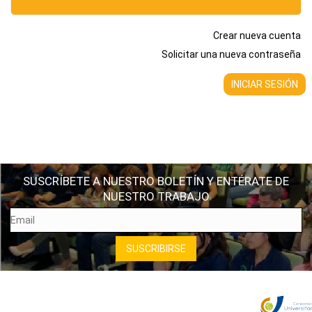
Crear nueva cuenta
Solicitar una nueva contraseña
SUSCRÍBETE A NUESTRO BOLETÍN Y ENTÉRATE DE
NUESTRO TRABAJO