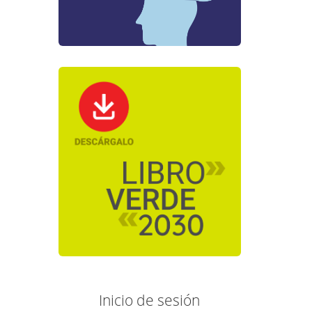
Inicio de sesión