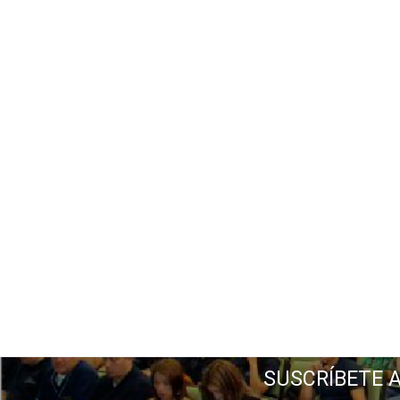
SUSCRÍBETE 