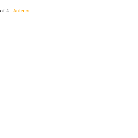
 of 4
Anterior