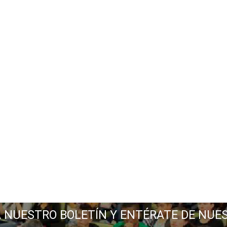
A NUESTRO BOLETÍN Y ENTÉRATE DE NUE