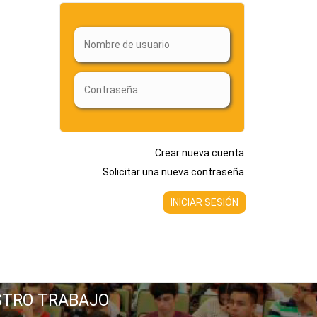
Crear nueva cuenta
Solicitar una nueva contraseña
STRO TRABAJO