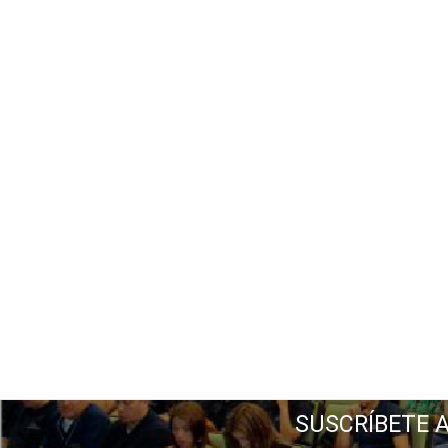
SUSCRÍBETE 