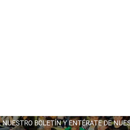
A NUESTRO BOLETÍN Y ENTÉRATE DE NUE