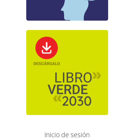
Inicio de sesión