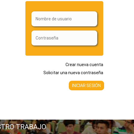
Crear nueva cuenta
Solicitar una nueva contraseña
STRO TRABAJO