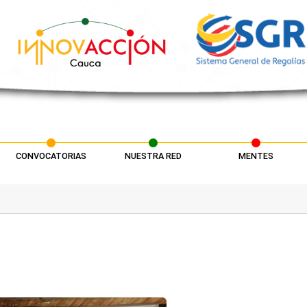
CONVOCATORIAS
NUESTRA RED
MENTES