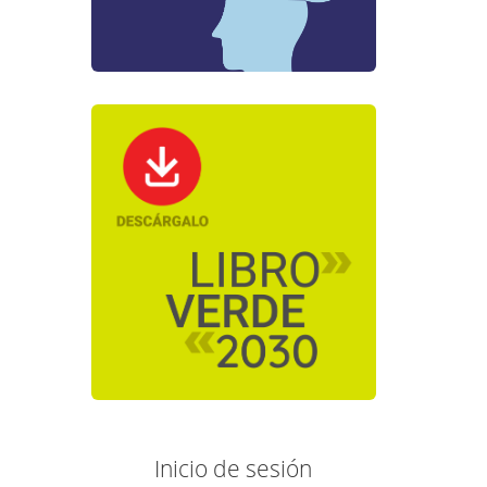
Inicio de sesión