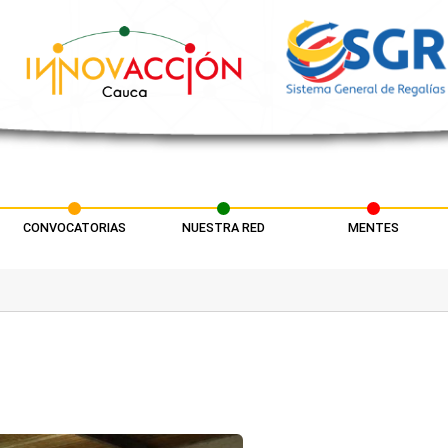
CONVOCATORIAS
NUESTRA RED
MENTES