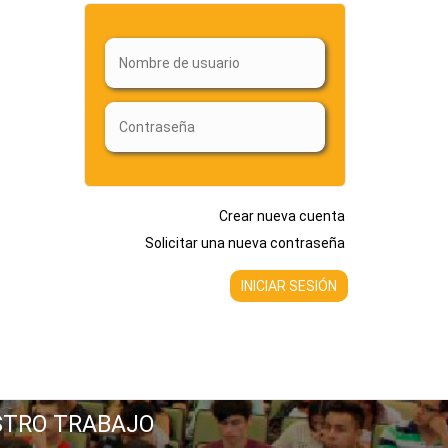
Crear nueva cuenta
Solicitar una nueva contraseña
STRO TRABAJO