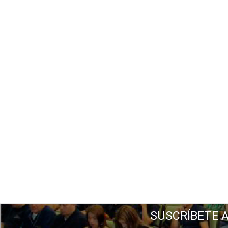
SUSCRÍBETE 