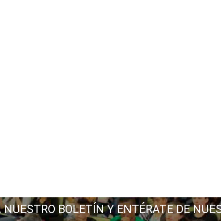
A NUESTRO BOLETÍN Y ENTÉRATE DE NUE