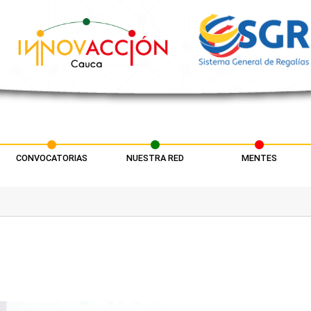
CONVOCATORIAS
NUESTRA RED
MENTES