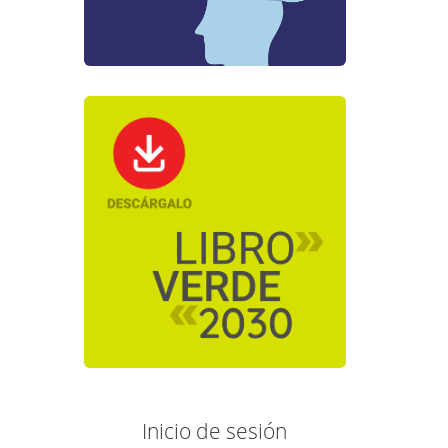
Inicio de sesión