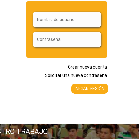
Crear nueva cuenta
Solicitar una nueva contraseña
STRO TRABAJO