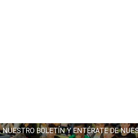
A NUESTRO BOLETÍN Y ENTÉRATE DE NUE