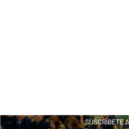
SUSCRÍBETE 