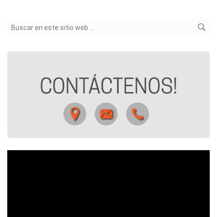
Formulario de búsqueda