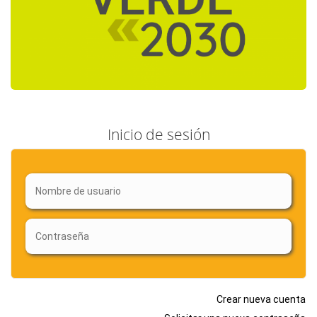
Inicio de sesión
Crear nueva cuenta