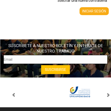
Solicitar una nueva contraseña
SUSCRÍBETE A NUESTRO BOLETÍN Y ENTÉRATE DE
NUESTRO TRABAJO