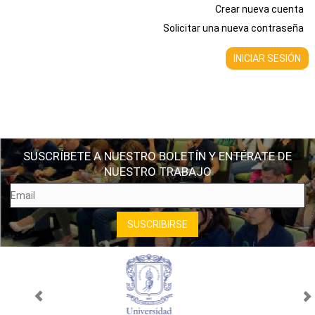
Crear nueva cuenta
Solicitar una nueva contraseña
SUSCRÍBETE A NUESTRO BOLETÍN Y ENTÉRATE DE
NUESTRO TRABAJO