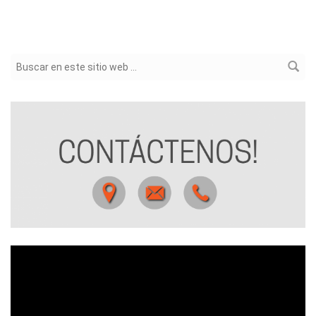
Formulario de búsqueda