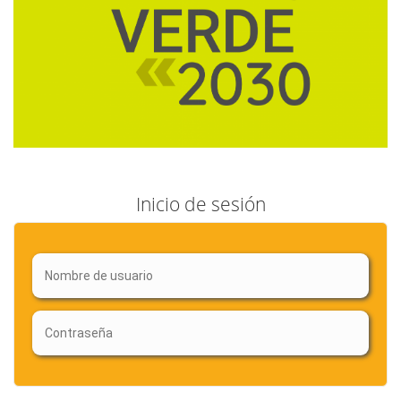
Inicio de sesión