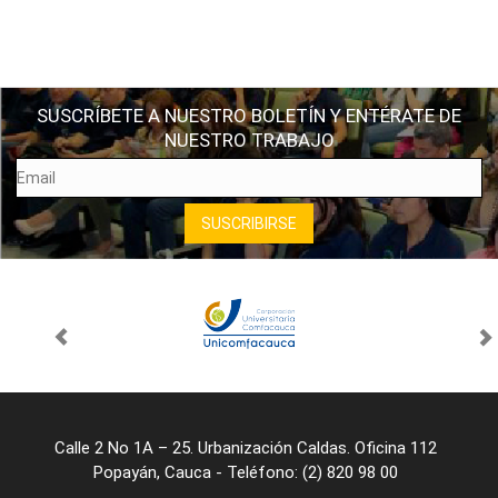
SUSCRÍBETE A NUESTRO BOLETÍN Y ENTÉRATE DE
NUESTRO TRABAJO
Calle 2 No 1A – 25. Urbanización Caldas. Oficina 112
Popayán, Cauca - Teléfono: (2) 820 98 00