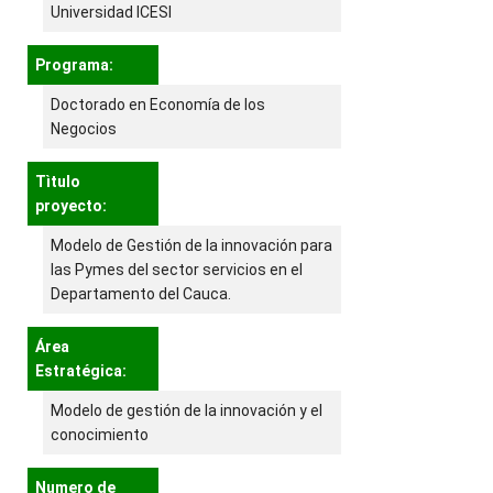
Universidad ICESI
Programa:
Doctorado en Economía de los
Negocios
Tìtulo
proyecto:
Modelo de Gestión de la innovación para
las Pymes del sector servicios en el
Departamento del Cauca.
Área
Estratégica:
Modelo de gestión de la innovación y el
conocimiento
Numero de