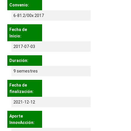
Convenio:
6-81.2/00x 2017
Fecha de
Inicio:
2017-07-03
Duración:
9 semestres
Fecha de
finalización:
2021-12-12
Aporte
InnovAcción: