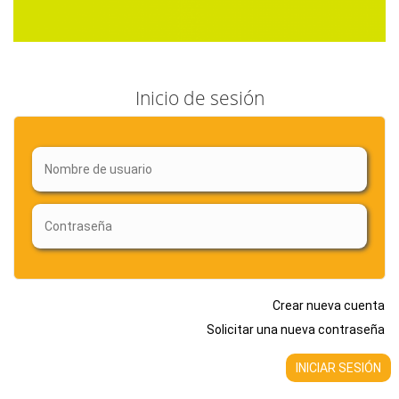
Inicio de sesión
Crear nueva cuenta
Solicitar una nueva contraseña