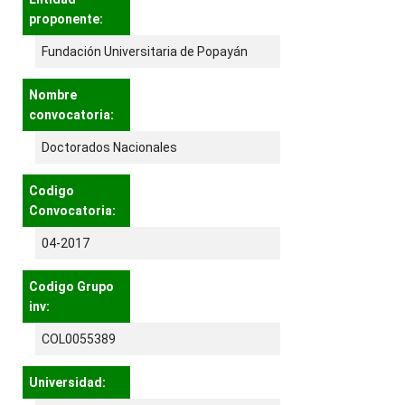
proponente:
Fundación Universitaria de Popayán
Nombre
convocatoria:
Doctorados Nacionales
Codigo
Convocatoria:
04-2017
Codigo Grupo
inv:
COL0055389
Universidad: