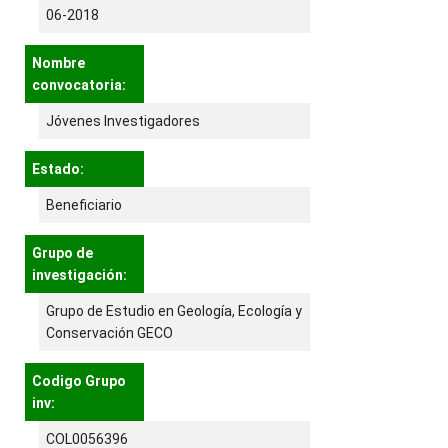
06-2018
Nombre
convocatoria:
Jóvenes Investigadores
Estado:
Beneficiario
Grupo de
investigación:
Grupo de Estudio en Geología, Ecología y
Conservación GECO
Codigo Grupo
inv:
COL0056396