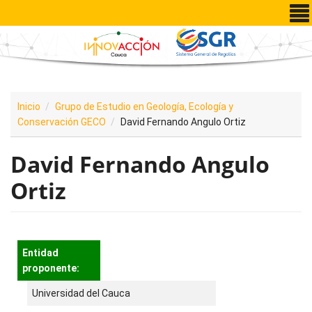
Pasar al contenido principal
Inicio
Grupo de Estudio en Geología, Ecología y
Conservación GECO
David Fernando Angulo Ortiz
David Fernando Angulo
Ortiz
Entidad
proponente:
Universidad del Cauca