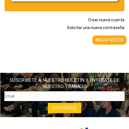
Crear nueva cuenta
Solicitar una nueva contraseña
SUSCRÍBETE A NUESTRO BOLETÍN Y ENTÉRATE DE
NUESTRO TRABAJO