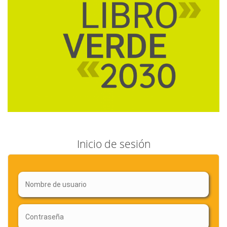
Inicio de sesión