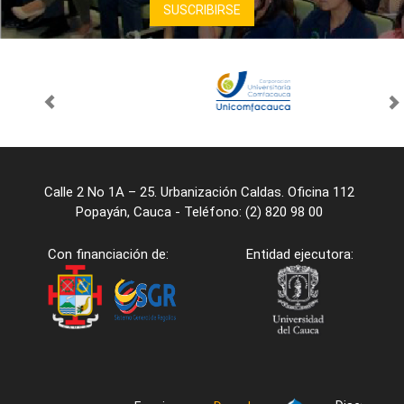
Calle 2 No 1A – 25. Urbanización Caldas. Oficina 112
Popayán, Cauca - Teléfono: (2) 820 98 00
Con financiación de:
Entidad ejecutora: