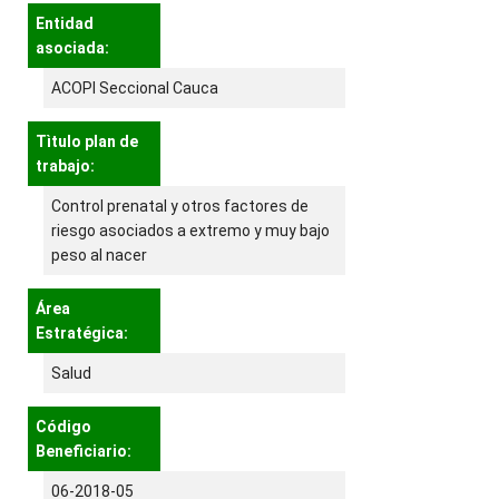
Entidad
asociada:
ACOPI Seccional Cauca
Tìtulo plan de
trabajo:
Control prenatal y otros factores de
riesgo asociados a extremo y muy bajo
peso al nacer
Área
Estratégica:
Salud
Código
Beneficiario:
06-2018-05