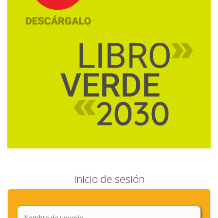
Inicio de sesión