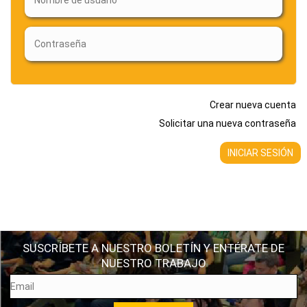
Crear nueva cuenta
Solicitar una nueva contraseña
SUSCRÍBETE A NUESTRO BOLETÍN Y ENTÉRATE DE
NUESTRO TRABAJO