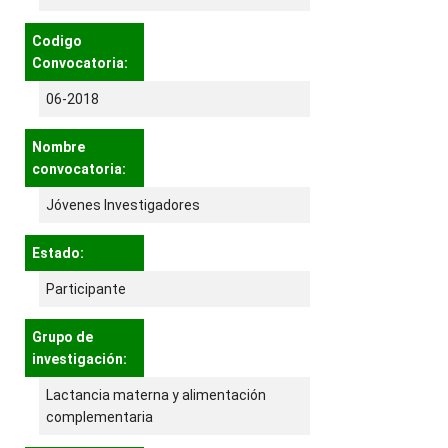
Codigo
Convocatoria:
06-2018
Nombre
convocatoria:
Jóvenes Investigadores
Estado:
Participante
Grupo de
investigación:
Lactancia materna y alimentación
complementaria