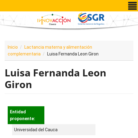
Pasar al contenido principal
Inicio
Lactancia materna y alimentación
complementaria
Luisa Fernanda Leon Giron
Luisa Fernanda Leon
Giron
Entidad
proponente:
Universidad del Cauca