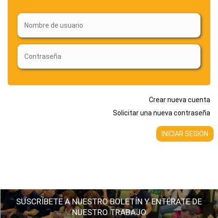
Crear nueva cuenta
Solicitar una nueva contraseña
SUSCRÍBETE A NUESTRO BOLETÍN Y ENTÉRATE DE
NUESTRO TRABAJO