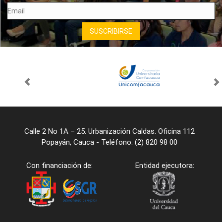
Calle 2 No 1A – 25. Urbanización Caldas. Oficina 112
Popayán, Cauca - Teléfono: (2) 820 98 00
Con financiación de:
Entidad ejecutora: