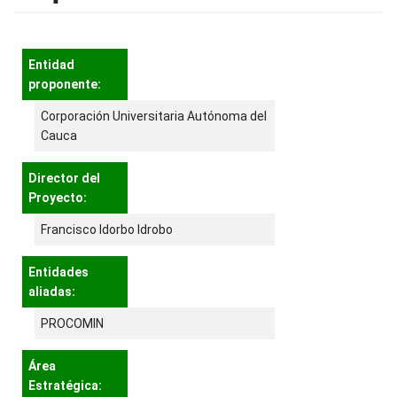
Entidad
proponente:
Corporación Universitaria Autónoma del
Cauca
Director del
Proyecto:
Francisco Idorbo Idrobo
Entidades
aliadas:
PROCOMIN
Área
Estratégica: