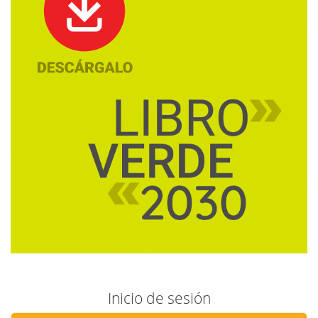
Inicio de sesión