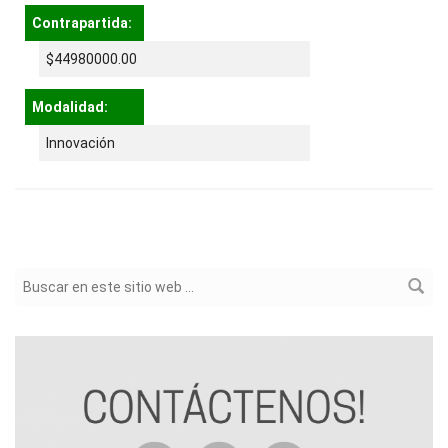
Contrapartida:
$44980000.00
Modalidad:
Innovación
Formulario de búsqueda