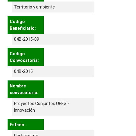
Territorio y ambiente
Código
Beneficiario:
04B-2015-09
Codigo
Convocatoria:
04B-2015
Nombre
convocatoria:
Proyectos Conjuntos UEES -
Innovación
Estado:
Participante