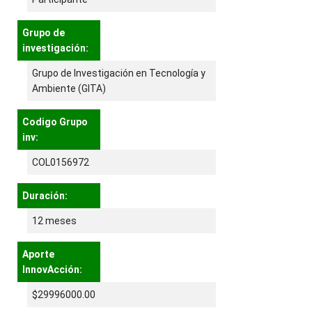
Grupo de
investigación:
Grupo de Investigación en Tecnología y
Ambiente (GITA)
Codigo Grupo
inv:
COL0156972
Duración:
12 meses
Aporte
InnovAcción:
$29996000.00