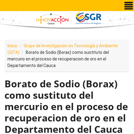
Pasar al contenido principal
Inicio
Grupo de Investigación en Tecnología y Ambiente
(GITA)
Borato de Sodio (Borax) como sustituto del
mercurio en el proceso de recuperacion de oro en el
Departamento del Cauca
Borato de Sodio (Borax)
como sustituto del
mercurio en el proceso de
recuperacion de oro en el
Departamento del Cauca